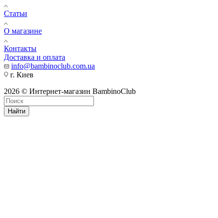
Статьи
О магазине
Контакты
Доставка и оплата
info@bambinoclub.com.ua
г. Киев
2026 © Интернет-магазин BambinoClub
Найти