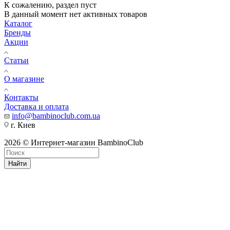
К сожалению, раздел пуст
В данный момент нет активных товаров
Каталог
Бренды
Акции
Статьи
О магазине
Контакты
Доставка и оплата
info@bambinoclub.com.ua
г. Киев
2026 © Интернет-магазин BambinoClub
Найти