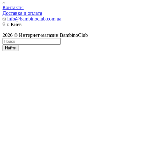
Контакты
Доставка и оплата
info@bambinoclub.com.ua
г. Киев
2026 © Интернет-магазин BambinoClub
Найти