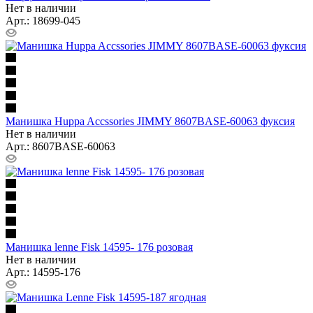
Нет в наличии
Арт.: 18699-045
Манишка Huppa Accssories JIMMY 8607BASE-60063 фуксия
Нет в наличии
Арт.: 8607BASE-60063
Манишка lenne Fisk 14595- 176 розовая
Нет в наличии
Арт.: 14595-176