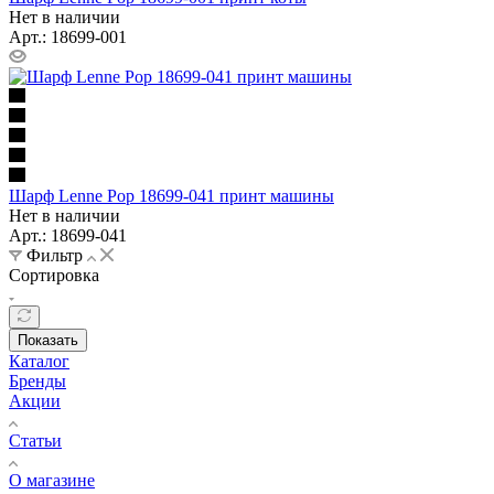
Нет в наличии
Арт.: 18699-001
Шарф Lenne Pop 18699-041 принт машины
Нет в наличии
Арт.: 18699-041
Фильтр
Сортировка
Показать
Каталог
Бренды
Акции
Статьи
О магазине