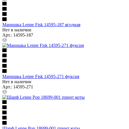
Манишка Lenne Fisk 14595-187 ягодная
Нет в наличии
Арт.: 14595-187
Манишка Lenne Fisk 14595-271 фуксия
Нет в наличии
Арт.: 14595-271
Шарф Lenne Pop 18699-001 принт коты