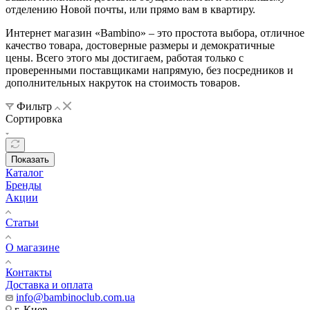
отделению Новой почты, или прямо вам в квартиру.
Интернет магазин «Bambino» – это простота выбора, отличное
качество товара, достоверные размеры и демократичные
цены. Всего этого мы достигаем, работая только с
проверенными поставщиками напрямую, без посредников и
дополнительных накруток на стоимость товаров.
Фильтр
Сортировка
Показать
Каталог
Бренды
Акции
Статьи
О магазине
Контакты
Доставка и оплата
info@bambinoclub.com.ua
г. Киев