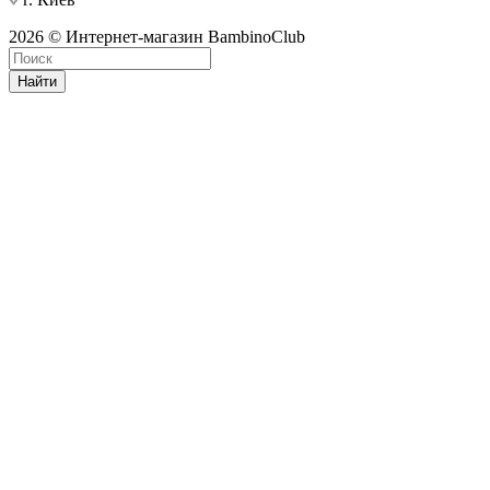
2026 © Интернет-магазин BambinoClub
Найти