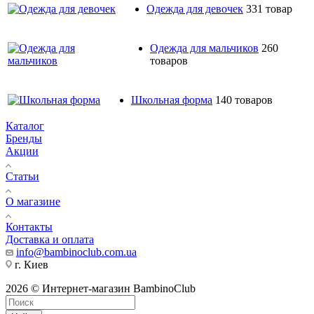
Одежда для девочек
331 товар
Одежда для мальчиков
260
товаров
Школьная форма
140 товаров
Каталог
Бренды
Акции
Статьи
О магазине
Контакты
Доставка и оплата
info@bambinoclub.com.ua
г. Киев
2026 © Интернет-магазин BambinoClub