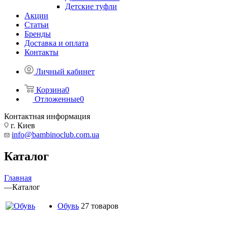
Детские туфли
Акции
Статьи
Бренды
Доставка и оплата
Контакты
Личный кабинет
Корзина
0
Отложенные
0
Контактная информация
г. Киев
info@bambinoclub.com.ua
Каталог
Главная
—
Каталог
Обувь
27 товаров