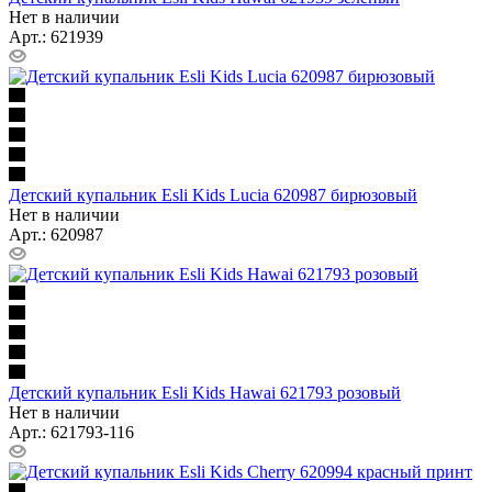
Нет в наличии
Арт.: 621939
Детский купальник Esli Kids Lucia 620987 бирюзовый
Нет в наличии
Арт.: 620987
Детский купальник Esli Kids Hawai 621793 розовый
Нет в наличии
Арт.: 621793-116