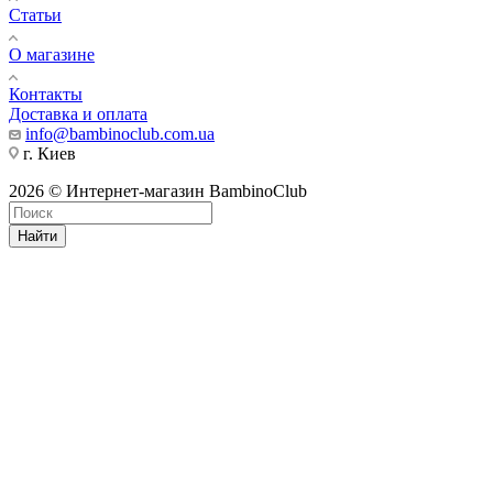
Статьи
О магазине
Контакты
Доставка и оплата
info@bambinoclub.com.ua
г. Киев
2026 © Интернет-магазин BambinoClub
Найти