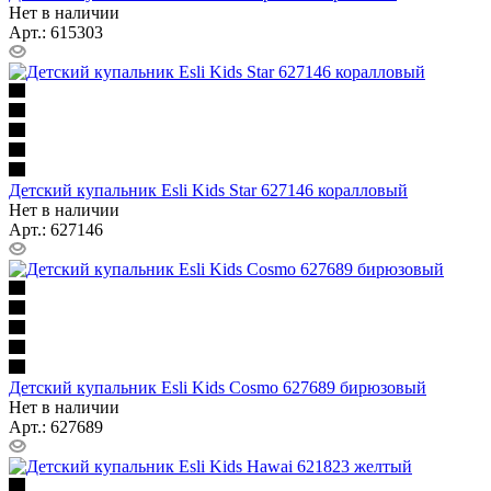
Нет в наличии
Арт.: 615303
Детский купальник Esli Kids Star 627146 коралловый
Нет в наличии
Арт.: 627146
Детский купальник Esli Kids Cosmo 627689 бирюзовый
Нет в наличии
Арт.: 627689