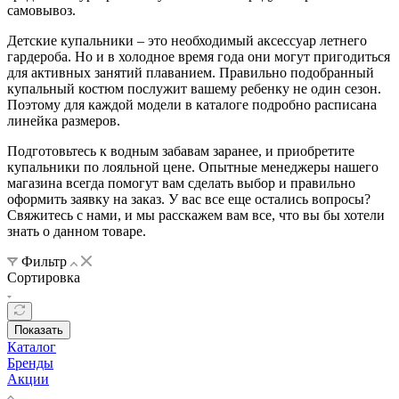
самовывоз.
Детские купальники – это необходимый аксессуар летнего
гардероба. Но и в холодное время года они могут пригодиться
для активных занятий плаванием. Правильно подобранный
купальный костюм послужит вашему ребенку не один сезон.
Поэтому для каждой модели в каталоге подробно расписана
линейка размеров.
Подготовьтесь к водным забавам заранее, и приобретите
купальники по лояльной цене. Опытные менеджеры нашего
магазина всегда помогут вам сделать выбор и правильно
оформить заявку на заказ. У вас все еще остались вопросы?
Свяжитесь с нами, и мы расскажем вам все, что вы бы хотели
знать о данном товаре.
Фильтр
Сортировка
Показать
Каталог
Бренды
Акции