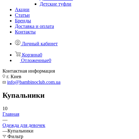
Детские туфли
Акции
Статьи
Бренды
Доставка и оплата
Контакты
Личный кабинет
Корзина
0
Отложенные
0
Контактная информация
г. Киев
info@bambinoclub.com.ua
Купальники
10
Главная
—
Одежда для девочек
—
Купальники
Фильтр