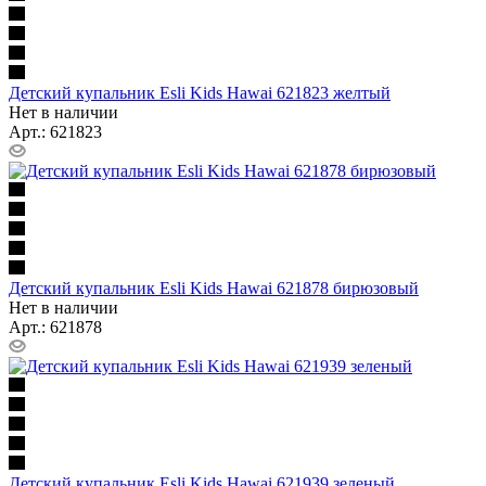
Детский купальник Esli Kids Hawai 621823 желтый
Нет в наличии
Арт.: 621823
Детский купальник Esli Kids Hawai 621878 бирюзовый
Нет в наличии
Арт.: 621878
Детский купальник Esli Kids Hawai 621939 зеленый