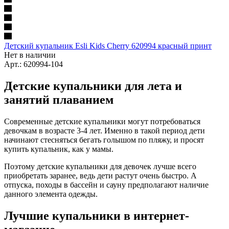
Детский купальник Esli Kids Cherry 620994 красный принт
Нет в наличии
Арт.: 620994-104
Детские купальники для лета и
занятий плаванием
Современные детские купальники могут потребоваться
девочкам в возрасте 3-4 лет. Именно в такой период дети
начинают стесняться бегать голышом по пляжу, и просят
купить купальник, как у мамы.
Поэтому детские купальники для девочек лучше всего
приобретать заранее, ведь дети растут очень быстро. А
отпуска, походы в бассейн и сауну предполагают наличие
данного элемента одежды.
Лучшие купальники в интернет-