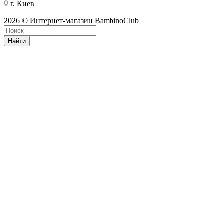
г. Киев
2026 © Интернет-магазин BambinoClub
Найти