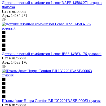
Детский вязаный комбинезон Lenne RAFE 14584-271 ягодная
полоска
Нет в наличии
Арт.: 14584-271
Детский вязаный комбинезон Lenne JESS 14583-176 розовый
Нет в наличии
Арт.: 14583-176
Штаны флис Huppa Comfort BILLY 2201BASE-00063 фуксия
Нет в наличии