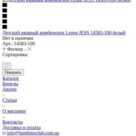
Детский вязаный комбинезон Lenne JESS 14583-100 белый
Нет в наличии
Арт.: 14583-100
Фильтр
Сортировка
Показать
Каталог
Бренды
Акции
Статьи
О магазине
Контакты
Доставка и оплата
info@bambinoclub.com.ua