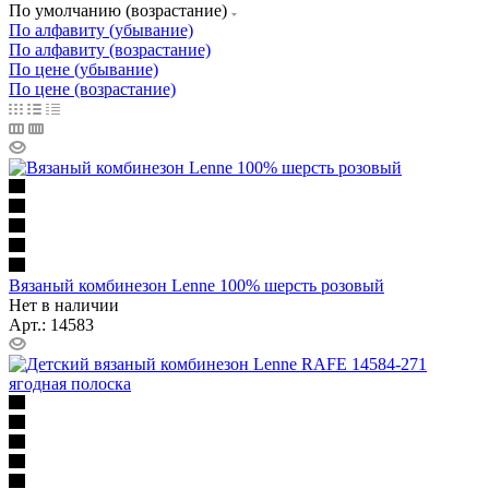
По умолчанию (возрастание)
По алфавиту (убывание)
По алфавиту (возрастание)
По цене (убывание)
По цене (возрастание)
Вязаный комбинезон Lenne 100% шерсть розовый
Нет в наличии
Арт.: 14583