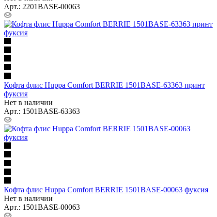
Арт.: 2201BASE-00063
Кофта флис Huppa Comfort BERRIE 1501BASE-63363 принт
фуксия
Нет в наличии
Арт.: 1501BASE-63363
Кофта флис Huppa Comfort BERRIE 1501BASE-00063 фуксия
Нет в наличии
Арт.: 1501BASE-00063