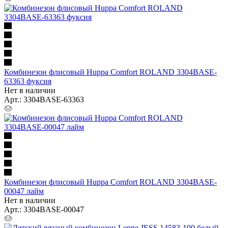
Комбинезон флисовый Huppa Comfort ROLAND 3304BASE-
63363 фуксия
Нет в наличии
Арт.: 3304BASE-63363
Комбинезон флисовый Huppa Comfort ROLAND 3304BASE-
00047 лайм
Нет в наличии
Арт.: 3304BASE-00047