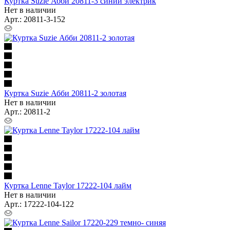
Куртка Suzie Абби 20811-3 синий электрик
Нет в наличии
Арт.: 20811-3-152
Куртка Suzie Абби 20811-2 золотая
Нет в наличии
Арт.: 20811-2
Куртка Lenne Taylor 17222-104 лайм
Нет в наличии
Арт.: 17222-104-122