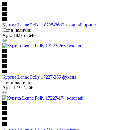
Куртка Lenne Polka 18225-2640 ягодный принт
Нет в наличии
Арт.: 18225-2640
Куртка Lenne Polly 17227-266 фуксия
Нет в наличии
Арт.: 17227-266
Куртка Lenne Polly 17227-174 розовый