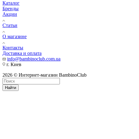
Каталог
Бренды
Акции
Статьи
О магазине
Контакты
Доставка и оплата
info@bambinoclub.com.ua
г. Киев
2026 © Интернет-магазин BambinoClub
Найти