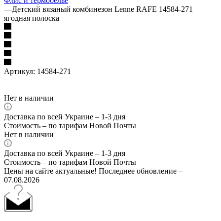
Флис и термобельё
—
Детский вязаный комбинезон Lenne RAFE 14584-271
ягодная полоска
Артикул:
14584-271
Нет в наличии
Доставка по всей Украине – 1-3 дня
Стоимость – по тарифам Новой Почты
Нет в наличии
Доставка по всей Украине – 1-3 дня
Стоимость – по тарифам Новой Почты
Цены на сайте актуальные! Последнее обновление –
07.08.2026