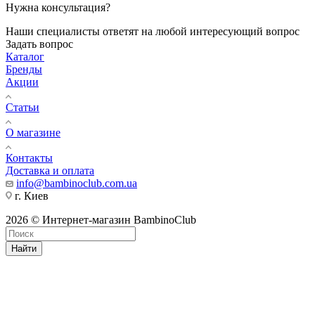
Нужна консультация?
Наши специалисты ответят на любой интересующий вопрос
Задать вопрос
Каталог
Бренды
Акции
Статьи
О магазине
Контакты
Доставка и оплата
info@bambinoclub.com.ua
г. Киев
2026 © Интернет-магазин BambinoClub
Найти