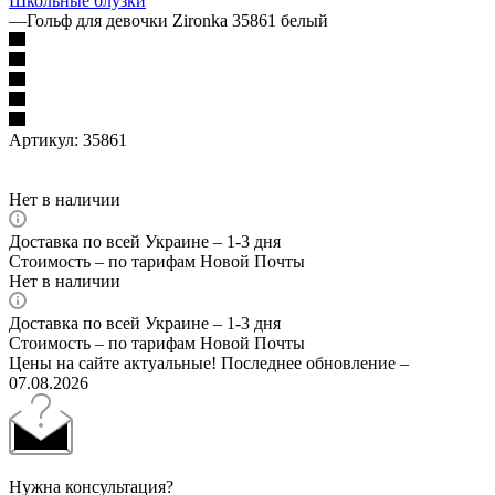
Школьные блузки
—
Гольф для девочки Zironka 35861 белый
Артикул:
35861
Нет в наличии
Доставка по всей Украине – 1-3 дня
Стоимость – по тарифам Новой Почты
Нет в наличии
Доставка по всей Украине – 1-3 дня
Стоимость – по тарифам Новой Почты
Цены на сайте актуальные! Последнее обновление –
07.08.2026
Нужна консультация?