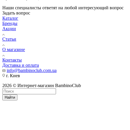
Наши специалисты ответят на любой интересующий вопрос
Задать вопрос
Каталог
Бренды
Акции
Статьи
О магазине
Контакты
Доставка и оплата
info@bambinoclub.com.ua
г. Киев
2026 © Интернет-магазин BambinoClub
Найти