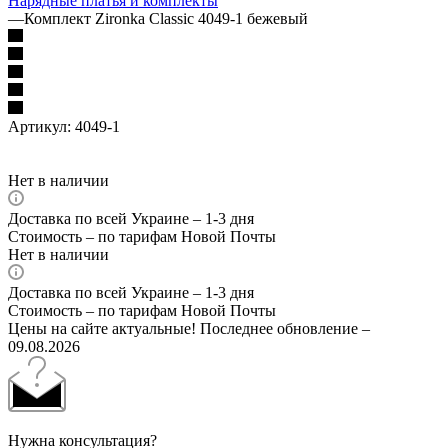
Нарядные платья и комплекты
—
Комплект Zironka Classic 4049-1 бежевый
Артикул:
4049-1
Нет в наличии
Доставка по всей Украине – 1-3 дня
Стоимость – по тарифам Новой Почты
Нет в наличии
Доставка по всей Украине – 1-3 дня
Стоимость – по тарифам Новой Почты
Цены на сайте актуальные! Последнее обновление –
09.08.2026
Нужна консультация?