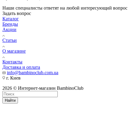
Наши специалисты ответят на любой интересующий вопрос
Задать вопрос
Каталог
Бренды
Акции
Статьи
О магазине
Контакты
Доставка и оплата
info@bambinoclub.com.ua
г. Киев
2026 © Интернет-магазин BambinoClub
Найти