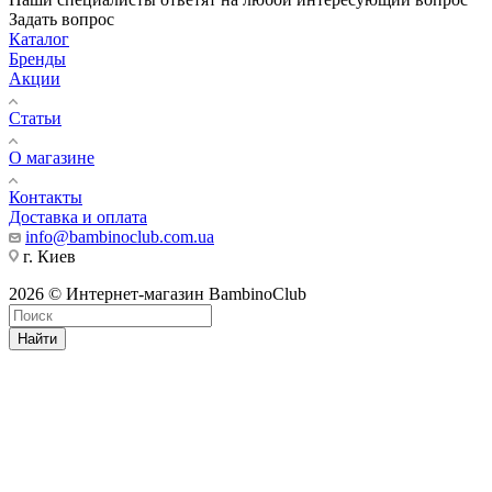
Задать вопрос
Каталог
Бренды
Акции
Статьи
О магазине
Контакты
Доставка и оплата
info@bambinoclub.com.ua
г. Киев
2026 © Интернет-магазин BambinoClub
Найти