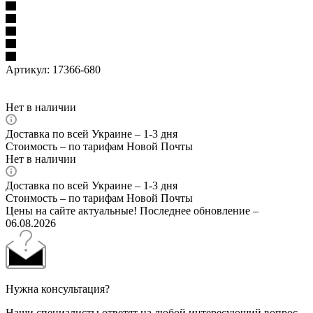
Артикул:
17366-680
Нет в наличии
Доставка по всей Украине – 1-3 дня
Стоимость – по тарифам Новой Почты
Нет в наличии
Доставка по всей Украине – 1-3 дня
Стоимость – по тарифам Новой Почты
Цены на сайте актуальные! Последнее обновление –
06.08.2026
Нужна консультация?
Наши специалисты ответят на любой интересующий вопрос