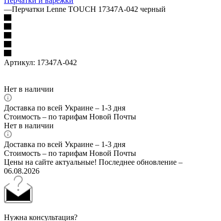
Перчатки и варежки
—
Перчатки Lenne TOUCH 17347A-042 черный
Артикул:
17347А-042
Нет в наличии
Доставка по всей Украине – 1-3 дня
Стоимость – по тарифам Новой Почты
Нет в наличии
Доставка по всей Украине – 1-3 дня
Стоимость – по тарифам Новой Почты
Цены на сайте актуальные! Последнее обновление –
06.08.2026
Нужна консультация?