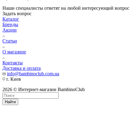
Наши специалисты ответят на любой интересующий вопрос
Задать вопрос
Каталог
Бренды
Акции
Статьи
О магазине
Контакты
Доставка и оплата
info@bambinoclub.com.ua
г. Киев
2026 © Интернет-магазин BambinoClub
Найти