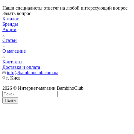
Наши специалисты ответят на любой интересующий вопрос
Задать вопрос
Каталог
Бренды
Акции
Статьи
О магазине
Контакты
Доставка и оплата
info@bambinoclub.com.ua
г. Киев
2026 © Интернет-магазин BambinoClub
Найти