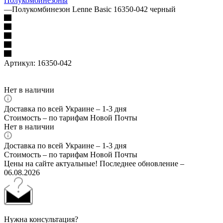
Полукомбинезоны
—
Полукомбинезон Lenne Basic 16350-042 черный
Артикул:
16350-042
Нет в наличии
Доставка по всей Украине – 1-3 дня
Стоимость – по тарифам Новой Почты
Нет в наличии
Доставка по всей Украине – 1-3 дня
Стоимость – по тарифам Новой Почты
Цены на сайте актуальные! Последнее обновление –
06.08.2026
Нужна консультация?