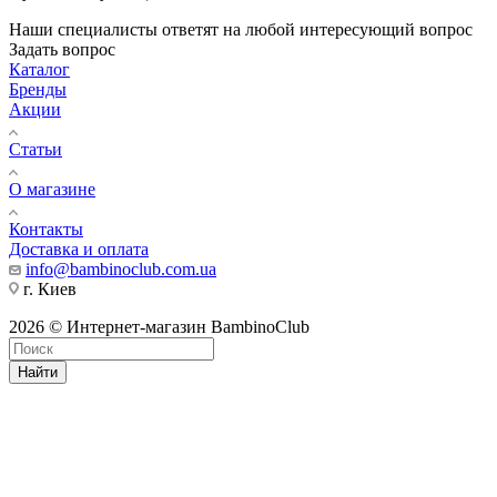
Наши специалисты ответят на любой интересующий вопрос
Задать вопрос
Каталог
Бренды
Акции
Статьи
О магазине
Контакты
Доставка и оплата
info@bambinoclub.com.ua
г. Киев
2026 © Интернет-магазин BambinoClub
Найти