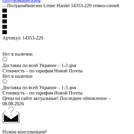
Полукомбинезоны
—
Полукомбинезон Lenne Harriet 14353-229 темно-синий
Артикул:
14353-229
Нет в наличии
Доставка по всей Украине – 1-3 дня
Стоимость – по тарифам Новой Почты
Нет в наличии
Доставка по всей Украине – 1-3 дня
Стоимость – по тарифам Новой Почты
Цены на сайте актуальные! Последнее обновление –
08.08.2026
Нужна консультация?