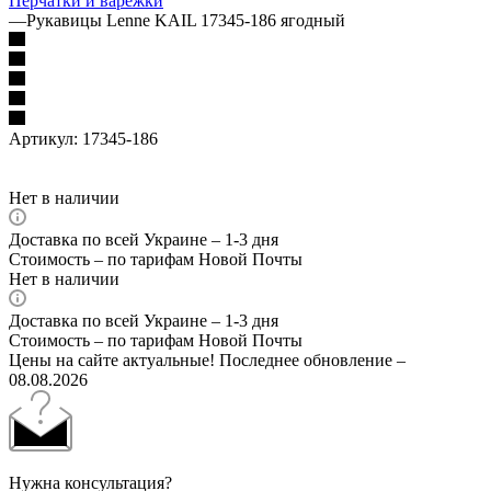
Перчатки и варежки
—
Рукавицы Lenne KAIL 17345-186 ягодный
Артикул:
17345-186
Нет в наличии
Доставка по всей Украине – 1-3 дня
Стоимость – по тарифам Новой Почты
Нет в наличии
Доставка по всей Украине – 1-3 дня
Стоимость – по тарифам Новой Почты
Цены на сайте актуальные! Последнее обновление –
08.08.2026
Нужна консультация?