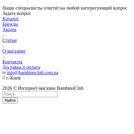
Наши специалисты ответят на любой интересующий вопрос
Задать вопрос
Каталог
Бренды
Акции
Статьи
О магазине
Контакты
Доставка и оплата
info@bambinoclub.com.ua
г. Киев
2026 © Интернет-магазин BambinoClub
Найти