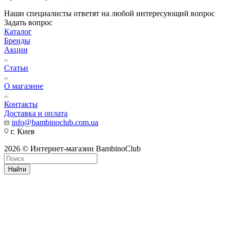
Наши специалисты ответят на любой интересующий вопрос
Задать вопрос
Каталог
Бренды
Акции
Статьи
О магазине
Контакты
Доставка и оплата
info@bambinoclub.com.ua
г. Киев
2026 © Интернет-магазин BambinoClub
Найти