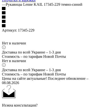
Перчатки и варежки
—
Рукавицы Lenne KAIL 17345-229 темно-синий
Артикул:
17345-229
Нет в наличии
Доставка по всей Украине – 1-3 дня
Стоимость – по тарифам Новой Почты
Нет в наличии
Доставка по всей Украине – 1-3 дня
Стоимость – по тарифам Новой Почты
Цены на сайте актуальные! Последнее обновление –
08.08.2026
Нужна консультация?