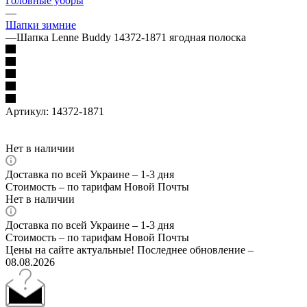
Головные уборы
—
Шапки зимние
—
Шапка Lenne Buddy 14372-1871 ягодная полоска
Артикул:
14372-1871
Нет в наличии
Доставка по всей Украине – 1-3 дня
Стоимость – по тарифам Новой Почты
Нет в наличии
Доставка по всей Украине – 1-3 дня
Стоимость – по тарифам Новой Почты
Цены на сайте актуальные! Последнее обновление –
08.08.2026