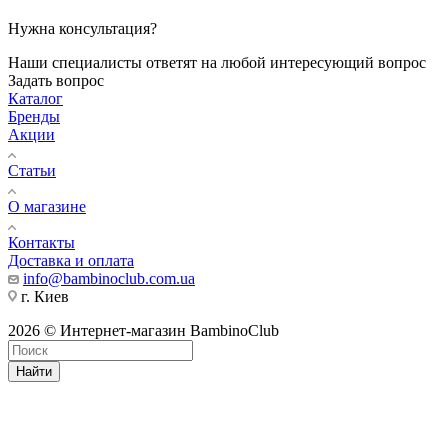
Нужна консультация?
Наши специалисты ответят на любой интересующий вопрос
Задать вопрос
Каталог
Бренды
Акции
Статьи
О магазине
Контакты
Доставка и оплата
info@bambinoclub.com.ua
г. Киев
2026 © Интернет-магазин BambinoClub
Найти