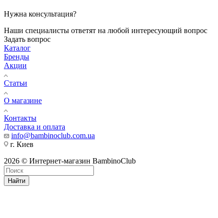
Нужна консультация?
Наши специалисты ответят на любой интересующий вопрос
Задать вопрос
Каталог
Бренды
Акции
Статьи
О магазине
Контакты
Доставка и оплата
info@bambinoclub.com.ua
г. Киев
2026 © Интернет-магазин BambinoClub
Найти