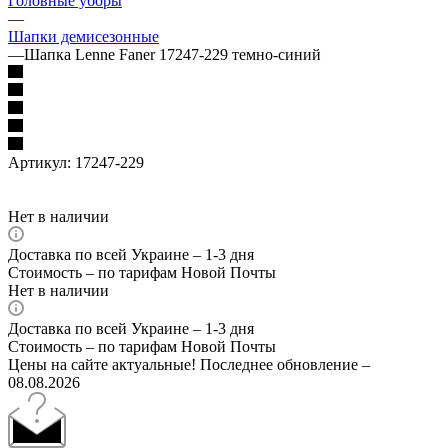
Головные уборы
—
Шапки демисезонные
—
Шапка Lenne Faner 17247-229 темно-синий
Артикул:
17247-229
Нет в наличии
Доставка по всей Украине – 1-3 дня
Стоимость – по тарифам Новой Почты
Нет в наличии
Доставка по всей Украине – 1-3 дня
Стоимость – по тарифам Новой Почты
Цены на сайте актуальные! Последнее обновление –
08.08.2026