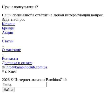
Нужна консультация?
Наши специалисты ответят на любой интересующий вопрос
Задать вопрос
Каталог
Бренды
Акции
Статьи
О магазине
Контакты
Доставка и оплата
info@bambinoclub.com.ua
г. Киев
2026 © Интернет-магазин BambinoClub
Найти