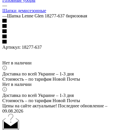
Головные уборы
—
Шапки демисезонные
—
Шапка Lenne Glen 18277-637 бирюзовая
Артикул:
18277-637
Нет в наличии
Доставка по всей Украине – 1-3 дня
Стоимость – по тарифам Новой Почты
Нет в наличии
Доставка по всей Украине – 1-3 дня
Стоимость – по тарифам Новой Почты
Цены на сайте актуальные! Последнее обновление –
09.08.2026