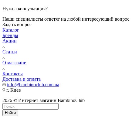
Нужна консультация?
Наши специалисты ответят на любой интересующий вопрос
Задать вопрос
Каталог
Бренды
Акции
Статьи
О магазине
Контакты
Доставка и оплата
info@bambinoclub.com.ua
г. Киев
2026 © Интернет-магазин BambinoClub
Найти