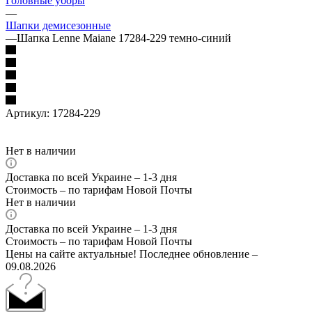
Головные уборы
—
Шапки демисезонные
—
Шапка Lenne Maiane 17284-229 темно-синий
Артикул:
17284-229
Нет в наличии
Доставка по всей Украине – 1-3 дня
Стоимость – по тарифам Новой Почты
Нет в наличии
Доставка по всей Украине – 1-3 дня
Стоимость – по тарифам Новой Почты
Цены на сайте актуальные! Последнее обновление –
09.08.2026