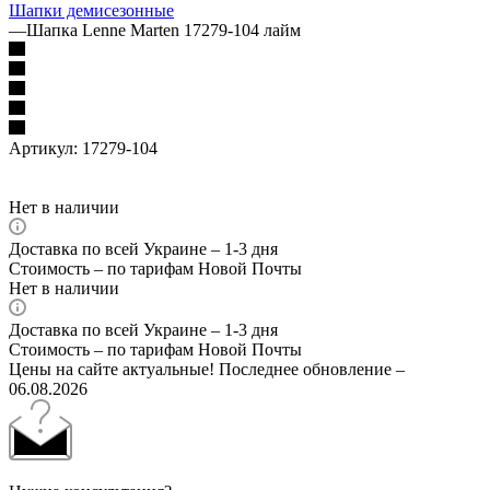
Шапки демисезонные
—
Шапка Lenne Marten 17279-104 лайм
Артикул:
17279-104
Нет в наличии
Доставка по всей Украине – 1-3 дня
Стоимость – по тарифам Новой Почты
Нет в наличии
Доставка по всей Украине – 1-3 дня
Стоимость – по тарифам Новой Почты
Цены на сайте актуальные! Последнее обновление –
06.08.2026