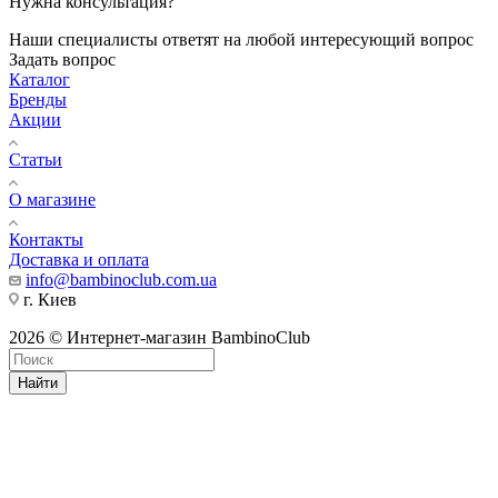
Нужна консультация?
Наши специалисты ответят на любой интересующий вопрос
Задать вопрос
Каталог
Бренды
Акции
Статьи
О магазине
Контакты
Доставка и оплата
info@bambinoclub.com.ua
г. Киев
2026 © Интернет-магазин BambinoClub
Найти