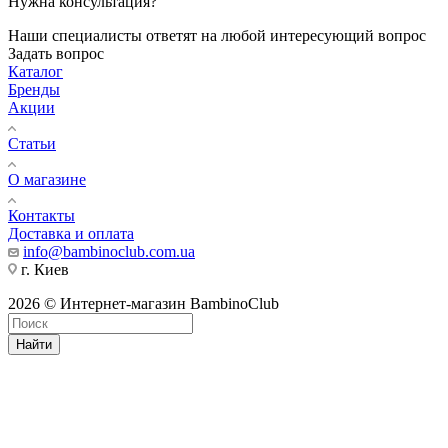
Нужна консультация?
Наши специалисты ответят на любой интересующий вопрос
Задать вопрос
Каталог
Бренды
Акции
Статьи
О магазине
Контакты
Доставка и оплата
info@bambinoclub.com.ua
г. Киев
2026 © Интернет-магазин BambinoClub
Найти