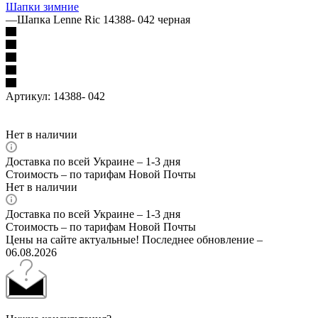
Шапки зимние
—
Шапка Lenne Ric 14388- 042 черная
Артикул:
14388- 042
Нет в наличии
Доставка по всей Украине – 1-3 дня
Стоимость – по тарифам Новой Почты
Нет в наличии
Доставка по всей Украине – 1-3 дня
Стоимость – по тарифам Новой Почты
Цены на сайте актуальные! Последнее обновление –
06.08.2026