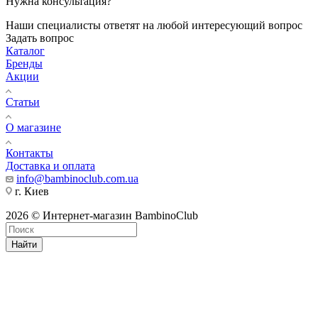
Нужна консультация?
Наши специалисты ответят на любой интересующий вопрос
Задать вопрос
Каталог
Бренды
Акции
Статьи
О магазине
Контакты
Доставка и оплата
info@bambinoclub.com.ua
г. Киев
2026 © Интернет-магазин BambinoClub
Найти