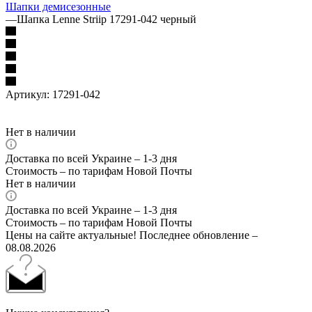
Шапки демисезонные
—
Шапка Lenne Striip 17291-042 черный
Артикул:
17291-042
Нет в наличии
Доставка по всей Украине – 1-3 дня
Стоимость – по тарифам Новой Почты
Нет в наличии
Доставка по всей Украине – 1-3 дня
Стоимость – по тарифам Новой Почты
Цены на сайте актуальные! Последнее обновление –
08.08.2026