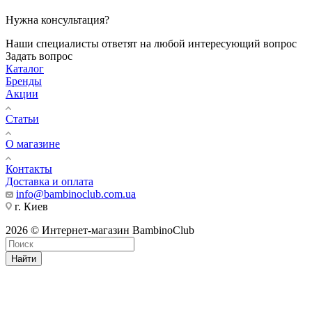
Нужна консультация?
Наши специалисты ответят на любой интересующий вопрос
Задать вопрос
Каталог
Бренды
Акции
Статьи
О магазине
Контакты
Доставка и оплата
info@bambinoclub.com.ua
г. Киев
2026 © Интернет-магазин BambinoClub
Найти