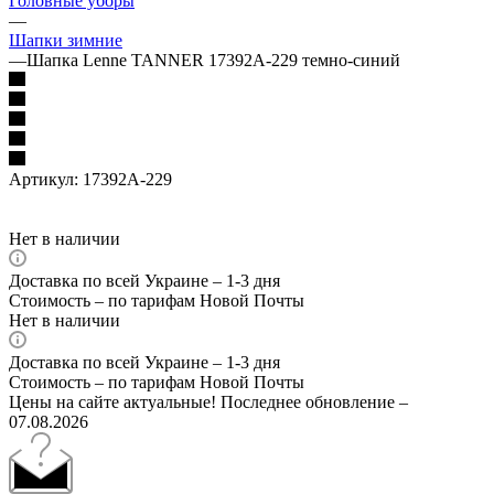
Головные уборы
—
Шапки зимние
—
Шапка Lenne TANNER 17392A-229 темно-синий
Артикул:
17392А-229
Нет в наличии
Доставка по всей Украине – 1-3 дня
Стоимость – по тарифам Новой Почты
Нет в наличии
Доставка по всей Украине – 1-3 дня
Стоимость – по тарифам Новой Почты
Цены на сайте актуальные! Последнее обновление –
07.08.2026