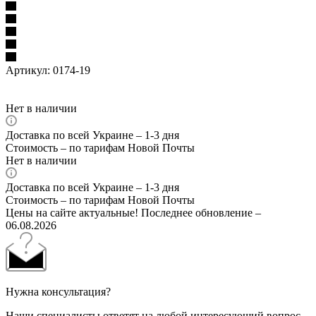
Артикул:
0174-19
Нет в наличии
Доставка по всей Украине – 1-3 дня
Стоимость – по тарифам Новой Почты
Нет в наличии
Доставка по всей Украине – 1-3 дня
Стоимость – по тарифам Новой Почты
Цены на сайте актуальные! Последнее обновление –
06.08.2026
Нужна консультация?
Наши специалисты ответят на любой интересующий вопрос