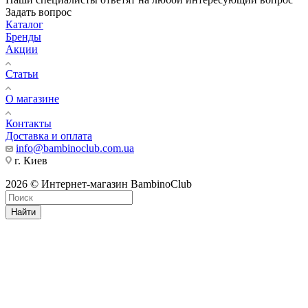
Задать вопрос
Каталог
Бренды
Акции
Статьи
О магазине
Контакты
Доставка и оплата
info@bambinoclub.com.ua
г. Киев
2026 © Интернет-магазин BambinoClub
Найти