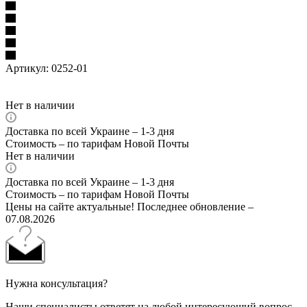
Артикул:
0252-01
Нет в наличии
Доставка по всей Украине – 1-3 дня
Стоимость – по тарифам Новой Почты
Нет в наличии
Доставка по всей Украине – 1-3 дня
Стоимость – по тарифам Новой Почты
Цены на сайте актуальные! Последнее обновление –
07.08.2026
Нужна консультация?
Наши специалисты ответят на любой интересующий вопрос