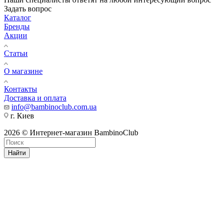
Задать вопрос
Каталог
Бренды
Акции
Статьи
О магазине
Контакты
Доставка и оплата
info@bambinoclub.com.ua
г. Киев
2026 © Интернет-магазин BambinoClub
Найти