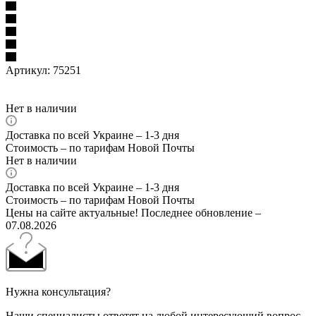
Артикул:
75251
Нет в наличии
Доставка по всей Украине – 1-3 дня
Стоимость – по тарифам Новой Почты
Нет в наличии
Доставка по всей Украине – 1-3 дня
Стоимость – по тарифам Новой Почты
Цены на сайте актуальные! Последнее обновление –
07.08.2026
Нужна консультация?
Наши специалисты ответят на любой интересующий вопрос