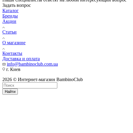
Задать вопрос
Каталог
Бренды
Акции
Статьи
О магазине
Контакты
Доставка и оплата
info@bambinoclub.com.ua
г. Киев
2026 © Интернет-магазин BambinoClub
Найти