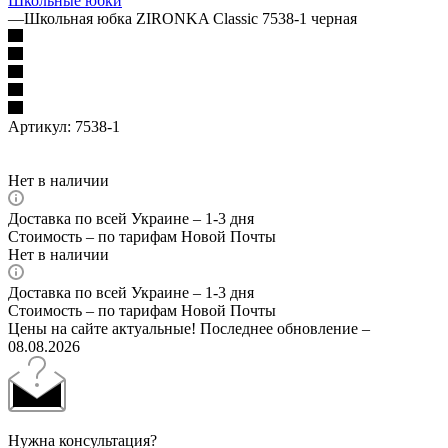
Школьные юбки
—
Школьная юбка ZIRONKA Classic 7538-1 черная
Артикул:
7538-1
Нет в наличии
Доставка по всей Украине – 1-3 дня
Стоимость – по тарифам Новой Почты
Нет в наличии
Доставка по всей Украине – 1-3 дня
Стоимость – по тарифам Новой Почты
Цены на сайте актуальные! Последнее обновление –
08.08.2026
Нужна консультация?