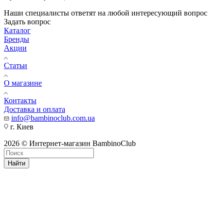
Наши специалисты ответят на любой интересующий вопрос
Задать вопрос
Каталог
Бренды
Акции
Статьи
О магазине
Контакты
Доставка и оплата
info@bambinoclub.com.ua
г. Киев
2026 © Интернет-магазин BambinoClub
Найти