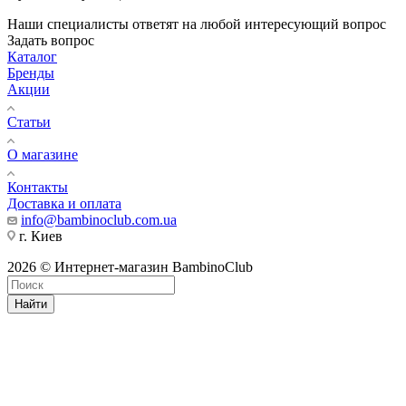
Наши специалисты ответят на любой интересующий вопрос
Задать вопрос
Каталог
Бренды
Акции
Статьи
О магазине
Контакты
Доставка и оплата
info@bambinoclub.com.ua
г. Киев
2026 © Интернет-магазин BambinoClub
Найти