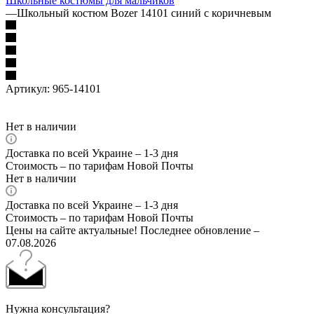
Школьные костюмы для мальчиков
—
Школьный костюм Bozer 14101 синий с коричневым
Артикул:
965-14101
Нет в наличии
Доставка по всей Украине – 1-3 дня
Стоимость – по тарифам Новой Почты
Нет в наличии
Доставка по всей Украине – 1-3 дня
Стоимость – по тарифам Новой Почты
Цены на сайте актуальные! Последнее обновление –
07.08.2026
Нужна консультация?