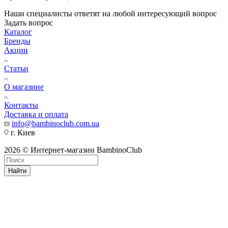
Наши специалисты ответят на любой интересующий вопрос
Задать вопрос
Каталог
Бренды
Акции
Статьи
О магазине
Контакты
Доставка и оплата
info@bambinoclub.com.ua
г. Киев
2026 © Интернет-магазин BambinoClub
Найти