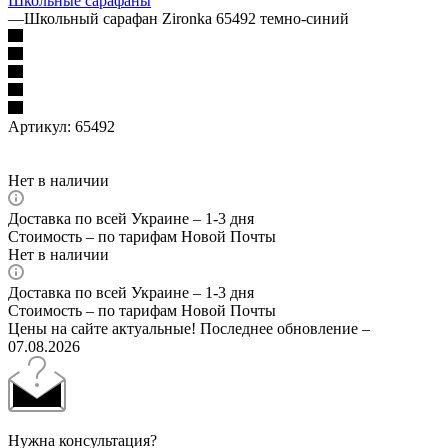
Школьные сарафаны
—
Школьный сарафан Zironka 65492 темно-синий
Артикул:
65492
Нет в наличии
Доставка по всей Украине – 1-3 дня
Стоимость – по тарифам Новой Почты
Нет в наличии
Доставка по всей Украине – 1-3 дня
Стоимость – по тарифам Новой Почты
Цены на сайте актуальные! Последнее обновление –
07.08.2026
Нужна консультация?