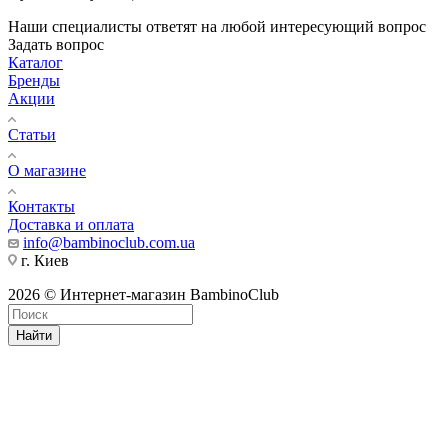
Наши специалисты ответят на любой интересующий вопрос
Задать вопрос
Каталог
Бренды
Акции
Статьи
О магазине
Контакты
Доставка и оплата
info@bambinoclub.com.ua
г. Киев
2026 © Интернет-магазин BambinoClub
Найти