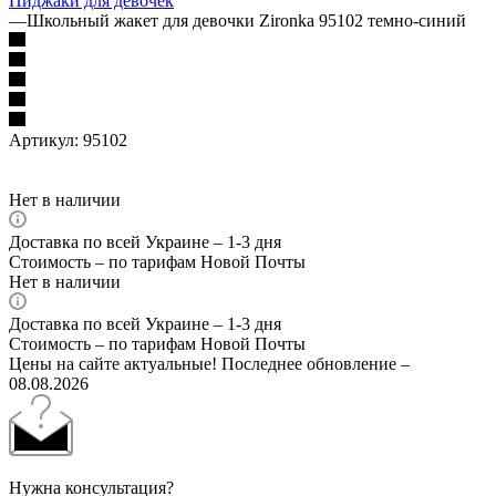
Пиджаки для девочек
—
Школьный жакет для девочки Zironka 95102 темно-синий
Артикул:
95102
Нет в наличии
Доставка по всей Украине – 1-3 дня
Стоимость – по тарифам Новой Почты
Нет в наличии
Доставка по всей Украине – 1-3 дня
Стоимость – по тарифам Новой Почты
Цены на сайте актуальные! Последнее обновление –
08.08.2026
Нужна консультация?