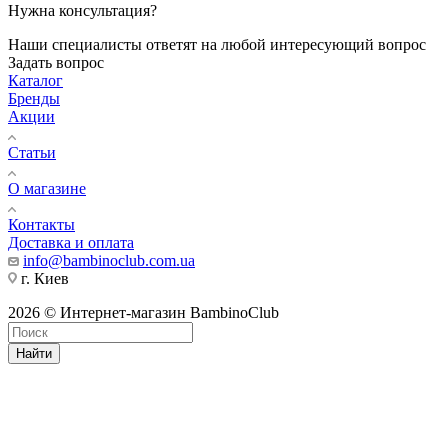
Нужна консультация?
Наши специалисты ответят на любой интересующий вопрос
Задать вопрос
Каталог
Бренды
Акции
Статьи
О магазине
Контакты
Доставка и оплата
info@bambinoclub.com.ua
г. Киев
2026 © Интернет-магазин BambinoClub
Найти