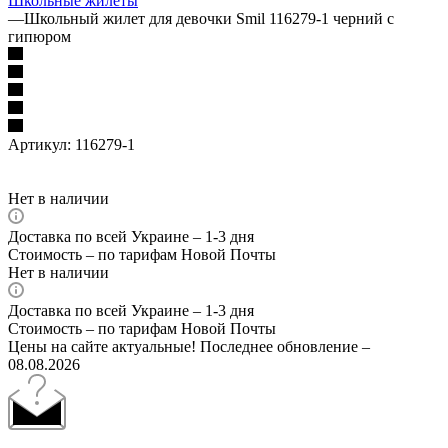
Школьные жилеты
—
Школьный жилет для девочки Smil 116279-1 черний с
гипюром
Артикул:
116279-1
Нет в наличии
Доставка по всей Украине – 1-3 дня
Стоимость – по тарифам Новой Почты
Нет в наличии
Доставка по всей Украине – 1-3 дня
Стоимость – по тарифам Новой Почты
Цены на сайте актуальные! Последнее обновление –
08.08.2026