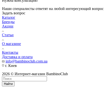
Нужна консультация?
Наши специалисты ответят на любой интересующий вопрос
Задать вопрос
Каталог
Бренды
Акции
Статьи
О магазине
Контакты
Доставка и оплата
info@bambinoclub.com.ua
г. Киев
2026 © Интернет-магазин BambinoClub
Найти