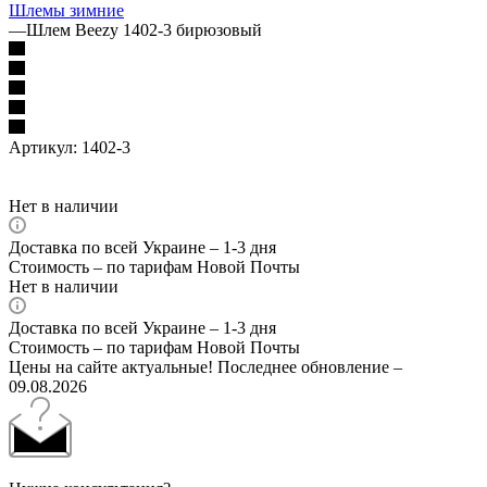
Шлемы зимние
—
Шлем Beezy 1402-3 бирюзовый
Артикул:
1402-3
Нет в наличии
Доставка по всей Украине – 1-3 дня
Стоимость – по тарифам Новой Почты
Нет в наличии
Доставка по всей Украине – 1-3 дня
Стоимость – по тарифам Новой Почты
Цены на сайте актуальные! Последнее обновление –
09.08.2026