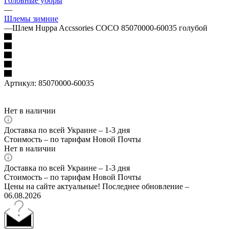
Головные уборы
—
Шлемы зимние
—
Шлем Huppa Accssories COCO 85070000-60035 голубой
Артикул:
85070000-60035
Нет в наличии
Доставка по всей Украине – 1-3 дня
Стоимость – по тарифам Новой Почты
Нет в наличии
Доставка по всей Украине – 1-3 дня
Стоимость – по тарифам Новой Почты
Цены на сайте актуальные! Последнее обновление –
06.08.2026