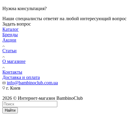
Нужна консультация?
Наши специалисты ответят на любой интересующий вопрос
Задать вопрос
Каталог
Бренды
Акции
Статьи
О магазине
Контакты
Доставка и оплата
info@bambinoclub.com.ua
г. Киев
2026 © Интернет-магазин BambinoClub
Найти