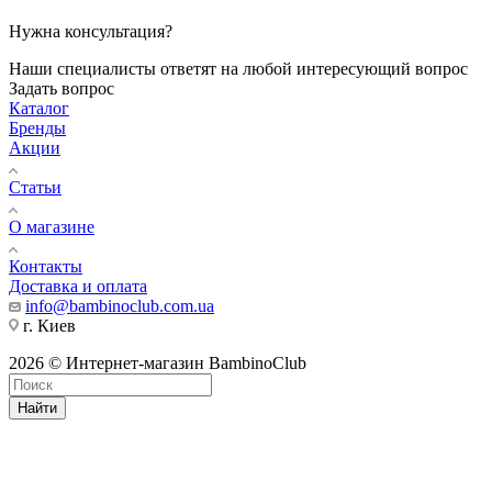
Нужна консультация?
Наши специалисты ответят на любой интересующий вопрос
Задать вопрос
Каталог
Бренды
Акции
Статьи
О магазине
Контакты
Доставка и оплата
info@bambinoclub.com.ua
г. Киев
2026 © Интернет-магазин BambinoClub
Найти