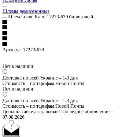
Головные уборы
—
Шлемы демисезонные
—
Шлем Lenne Kauri 17273-639 бирюзовый
Артикул:
17273-639
Нет в наличии
Доставка по всей Украине – 1-3 дня
Стоимость – по тарифам Новой Почты
Нет в наличии
Доставка по всей Украине – 1-3 дня
Стоимость – по тарифам Новой Почты
Цены на сайте актуальные! Последнее обновление –
07.08.2026