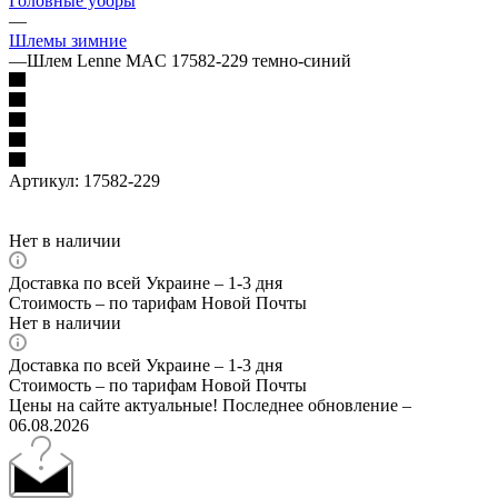
Головные уборы
—
Шлемы зимние
—
Шлем Lenne MAC 17582-229 темно-синий
Артикул:
17582-229
Нет в наличии
Доставка по всей Украине – 1-3 дня
Стоимость – по тарифам Новой Почты
Нет в наличии
Доставка по всей Украине – 1-3 дня
Стоимость – по тарифам Новой Почты
Цены на сайте актуальные! Последнее обновление –
06.08.2026