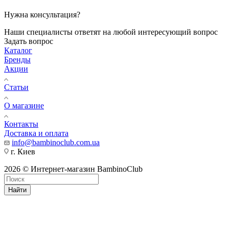
Нужна консультация?
Наши специалисты ответят на любой интересующий вопрос
Задать вопрос
Каталог
Бренды
Акции
Статьи
О магазине
Контакты
Доставка и оплата
info@bambinoclub.com.ua
г. Киев
2026 © Интернет-магазин BambinoClub
Найти