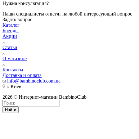
Нужна консультация?
Наши специалисты ответят на любой интересующий вопрос
Задать вопрос
Каталог
Бренды
Акции
Статьи
О магазине
Контакты
Доставка и оплата
info@bambinoclub.com.ua
г. Киев
2026 © Интернет-магазин BambinoClub
Найти