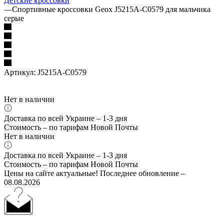
Детские кроссовки
—
Спортивные кроссовки Geox J5215A-C0579 для мальчика
серые
Артикул:
J5215A-C0579
Нет в наличии
Доставка по всей Украине – 1-3 дня
Стоимость – по тарифам Новой Почты
Нет в наличии
Доставка по всей Украине – 1-3 дня
Стоимость – по тарифам Новой Почты
Цены на сайте актуальные! Последнее обновление –
08.08.2026